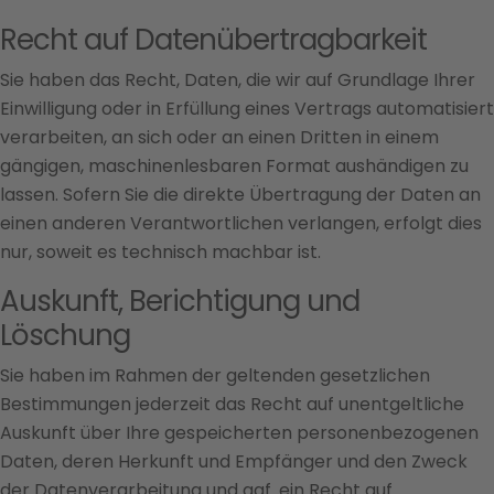
Recht auf Daten­übertrag­barkeit
Sie haben das Recht, Daten, die wir auf Grundlage Ihrer
Einwilligung oder in Erfüllung eines Vertrags automatisiert
verarbeiten, an sich oder an einen Dritten in einem
gängigen, maschinenlesbaren Format aushändigen zu
lassen. Sofern Sie die direkte Übertragung der Daten an
einen anderen Verantwortlichen verlangen, erfolgt dies
nur, soweit es technisch machbar ist.
Auskunft, Berichtigung und
Löschung
Sie haben im Rahmen der geltenden gesetzlichen
Bestimmungen jederzeit das Recht auf unentgeltliche
Auskunft über Ihre gespeicherten personenbezogenen
Daten, deren Herkunft und Empfänger und den Zweck
der Datenverarbeitung und ggf. ein Recht auf