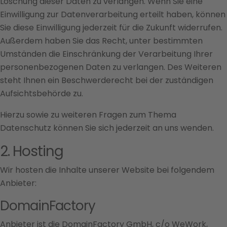
Löschung dieser Daten zu verlangen. Wenn Sie eine
Einwilligung zur Datenverarbeitung erteilt haben, können
Sie diese Einwilligung jederzeit für die Zukunft widerrufen.
Außerdem haben Sie das Recht, unter bestimmten
Umständen die Einschränkung der Verarbeitung Ihrer
personenbezogenen Daten zu verlangen. Des Weiteren
steht Ihnen ein Beschwerderecht bei der zuständigen
Aufsichtsbehörde zu.
Hierzu sowie zu weiteren Fragen zum Thema
Datenschutz können Sie sich jederzeit an uns wenden.
2. Hosting
Wir hosten die Inhalte unserer Website bei folgendem
Anbieter:
DomainFactory
Anbieter ist die DomainFactory GmbH, c/o WeWork,