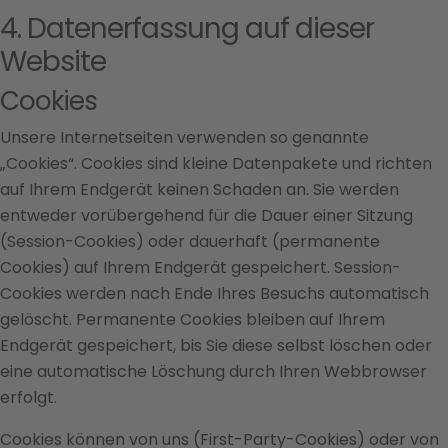
4. Datenerfassung auf dieser
Website
Cookies
Unsere Internetseiten verwenden so genannte
„Cookies“. Cookies sind kleine Datenpakete und richten
auf Ihrem Endgerät keinen Schaden an. Sie werden
entweder vorübergehend für die Dauer einer Sitzung
(Session-Cookies) oder dauerhaft (permanente
Cookies) auf Ihrem Endgerät gespeichert. Session-
Cookies werden nach Ende Ihres Besuchs automatisch
gelöscht. Permanente Cookies bleiben auf Ihrem
Endgerät gespeichert, bis Sie diese selbst löschen oder
eine automatische Löschung durch Ihren Webbrowser
erfolgt.
Cookies können von uns (First-Party-Cookies) oder von