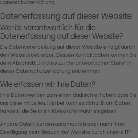
Datenschutzerklärung.
Datenerfassung auf dieser Website
Wer ist verantwortlich für die
Datenerfassung auf dieser Website?
Die Datenverarbeitung auf dieser Website erfolgt durch
den Websitebetreiber. Dessen Kontaktdaten können Sie
dem Abschnitt „Hinweis zur Verantwortlichen Stelle“ in
dieser Datenschutzerklärung entnehmen.
Wie erfassen wir Ihre Daten?
Ihre Daten werden zum einen dadurch erhoben, dass Sie
uns diese mitteilen. Hierbei kann es sich z. B. um Daten
handeln, die Sie in ein Kontaktformular eingeben.
Andere Daten werden automatisch oder nach Ihrer
Einwilligung beim Besuch der Website durch unsere IT-