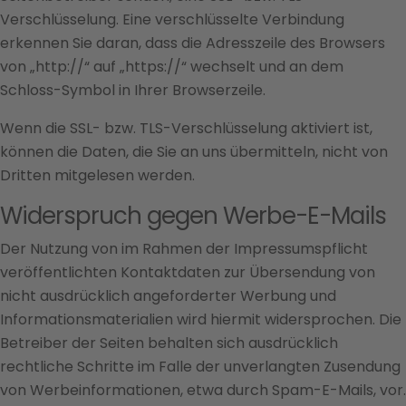
Verschlüsselung. Eine verschlüsselte Verbindung
erkennen Sie daran, dass die Adresszeile des Browsers
von „http://“ auf „https://“ wechselt und an dem
Schloss-Symbol in Ihrer Browserzeile.
Wenn die SSL- bzw. TLS-Verschlüsselung aktiviert ist,
können die Daten, die Sie an uns übermitteln, nicht von
Dritten mitgelesen werden.
Widerspruch gegen Werbe-E-Mails
Der Nutzung von im Rahmen der Impressumspflicht
veröffentlichten Kontaktdaten zur Übersendung von
nicht ausdrücklich angeforderter Werbung und
Informationsmaterialien wird hiermit widersprochen. Die
Betreiber der Seiten behalten sich ausdrücklich
rechtliche Schritte im Falle der unverlangten Zusendung
von Werbeinformationen, etwa durch Spam-E-Mails, vor.