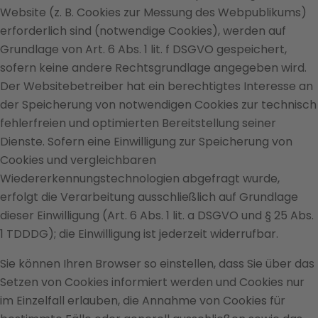
Website (z. B. Cookies zur Messung des Webpublikums)
erforderlich sind (notwendige Cookies), werden auf
Grundlage von Art. 6 Abs. 1 lit. f DSGVO gespeichert,
sofern keine andere Rechtsgrundlage angegeben wird.
Der Websitebetreiber hat ein berechtigtes Interesse an
der Speicherung von notwendigen Cookies zur technisch
fehlerfreien und optimierten Bereitstellung seiner
Dienste. Sofern eine Einwilligung zur Speicherung von
Cookies und vergleichbaren
Wiedererkennungstechnologien abgefragt wurde,
erfolgt die Verarbeitung ausschließlich auf Grundlage
dieser Einwilligung (Art. 6 Abs. 1 lit. a DSGVO und § 25 Abs.
1 TDDDG); die Einwilligung ist jederzeit widerrufbar.
Sie können Ihren Browser so einstellen, dass Sie über das
Setzen von Cookies informiert werden und Cookies nur
im Einzelfall erlauben, die Annahme von Cookies für