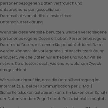
personenbezogenen Daten vertraulich und
entsprechend den gesetzlichen
Datenschutzvorschriften sowie dieser
Datenschutzerklärung.
Wenn Sie diese Website benutzen, werden verschiedene
personenbezogene Daten erhoben. Personenbezogene
Daten sind Daten, mit denen Sie persönlich identifiziert
werden können. Die vorliegende Datenschutzerklärung
erläutert, welche Daten wir erheben und wofür wir sie
nutzen. Sie erläutert auch, wie und zu welchem Zweck
das geschieht.
Wir weisen darauf hin, dass die Datenübertragung im
Internet (z. B. bei der Kommunikation per E-Mail)
Sicherheitslücken aufweisen kann. Ein lückenloser Schutz
der Daten vor dem Zugriff durch Dritte ist nicht möglich.