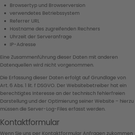
Browsertyp und Browserversion
verwendetes Betriebssystem
Referrer URL
Hostname des zugreifenden Rechners
Uhrzeit der Serveranfrage
IP-Adresse
Eine Zusammenführung dieser Daten mit anderen
Datenquellen wird nicht vorgenommen.
Die Erfassung dieser Daten erfolgt auf Grundlage von
Art. 6 Abs. 1 lit. f DSGVO. Der Websitebetreiber hat ein
berechtigtes Interesse an der technisch fehlerfreien
Darstellung und der Optimierung seiner Website – hierzu
müssen die Server-Log-Files erfasst werden.
Kontaktformular
Wenn Sie uns per Kontaktformular Anfragen zukommen