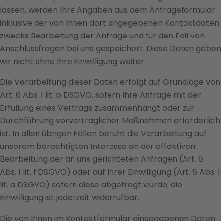
lassen, werden Ihre Angaben aus dem Anfrageformular
inklusive der von Ihnen dort angegebenen Kontaktdaten
zwecks Bearbeitung der Anfrage und für den Fall von
Anschlussfragen bei uns gespeichert. Diese Daten geben
wir nicht ohne Ihre Einwilligung weiter.
Die Verarbeitung dieser Daten erfolgt auf Grundlage von
Art. 6 Abs. 1 lit. b DSGVO, sofern Ihre Anfrage mit der
Erfüllung eines Vertrags zusammenhängt oder zur
Durchführung vorvertraglicher Maßnahmen erforderlich
ist. In allen übrigen Fällen beruht die Verarbeitung auf
unserem berechtigten Interesse an der effektiven
Bearbeitung der an uns gerichteten Anfragen (Art. 6
Abs. 1 lit. f DSGVO) oder auf Ihrer Einwilligung (Art. 6 Abs. 1
lit. a DSGVO) sofern diese abgefragt wurde; die
Einwilligung ist jederzeit widerrufbar.
Die von Ihnen im Kontaktformular eingegebenen Daten