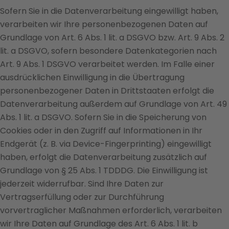
Sofern Sie in die Datenverarbeitung eingewilligt haben,
verarbeiten wir Ihre personenbezogenen Daten auf
Grundlage von Art. 6 Abs. 1 lit. a DSGVO bzw. Art. 9 Abs. 2
lit. a DSGVO, sofern besondere Datenkategorien nach
Art. 9 Abs. 1 DSGVO verarbeitet werden. Im Falle einer
ausdrücklichen Einwilligung in die Übertragung
personenbezogener Daten in Drittstaaten erfolgt die
Datenverarbeitung außerdem auf Grundlage von Art. 49
Abs. 1 lit. a DSGVO. Sofern Sie in die Speicherung von
Cookies oder in den Zugriff auf Informationen in Ihr
Endgerät (z. B. via Device-Fingerprinting) eingewilligt
haben, erfolgt die Datenverarbeitung zusätzlich auf
Grundlage von § 25 Abs. 1 TDDDG. Die Einwilligung ist
jederzeit widerrufbar. Sind Ihre Daten zur
Vertragserfüllung oder zur Durchführung
vorvertraglicher Maßnahmen erforderlich, verarbeiten
wir Ihre Daten auf Grundlage des Art. 6 Abs. 1 lit. b