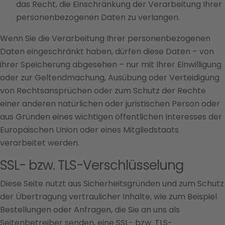
das Recht, die Einschränkung der Verarbeitung Ihrer
personenbezogenen Daten zu verlangen.
Wenn Sie die Verarbeitung Ihrer personenbezogenen
Daten eingeschränkt haben, dürfen diese Daten – von
ihrer Speicherung abgesehen – nur mit Ihrer Einwilligung
oder zur Geltendmachung, Ausübung oder Verteidigung
von Rechtsansprüchen oder zum Schutz der Rechte
einer anderen natürlichen oder juristischen Person oder
aus Gründen eines wichtigen öffentlichen Interesses der
Europäischen Union oder eines Mitgliedstaats
verarbeitet werden.
SSL- bzw. TLS-Verschlüsselung
Diese Seite nutzt aus Sicherheitsgründen und zum Schutz
der Übertragung vertraulicher Inhalte, wie zum Beispiel
Bestellungen oder Anfragen, die Sie an uns als
Seitenbetreiber senden, eine SSL- bzw. TLS-