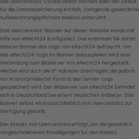
das Usercentrics-Cookie selbst löschen oder der Zweck
für die Datenspeicherung entfällt. Zwingende gesetzliche
Aufbewahrungspflichten bleiben unberührt.
Das Usercentrics-Banner auf dieser Website wurde mit
Hilfe von eRecht24 konfiguriert. Das erkennen Sie daran,
dass im Banner das Logo von eRecht24 auftaucht. Um
das eRecht24-Logo im Banner auszuspielen, wird eine
Verbindung zum Bildserver von eRecht24 hergestellt.
Hierbei wird auch die IP-Adresse übertragen, die jedoch
nur in anonymisierter Form in den Server-Logs
gespeichert wird. Der Bildserver von eRecht24 befindet
sich in Deutschland bei einem deutschen Anbieter. Das
Banner selbst wird ausschließlich von Usercentrics zur
Verfügung gestellt.
Der Einsatz von Usercentrics erfolgt, um die gesetzlich
vorgeschriebenen Einwilligungen für den Einsatz