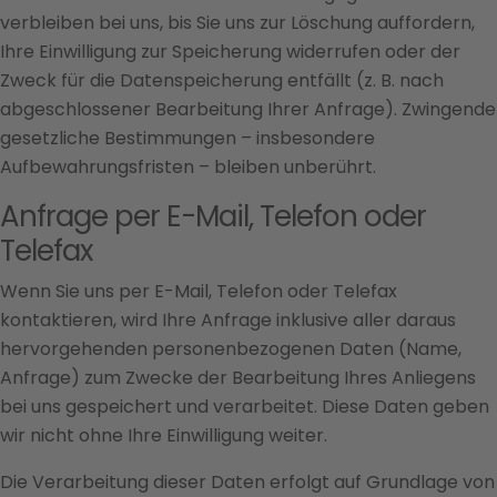
verbleiben bei uns, bis Sie uns zur Löschung auffordern,
Ihre Einwilligung zur Speicherung widerrufen oder der
Zweck für die Datenspeicherung entfällt (z. B. nach
abgeschlossener Bearbeitung Ihrer Anfrage). Zwingende
gesetzliche Bestimmungen – insbesondere
Aufbewahrungsfristen – bleiben unberührt.
Anfrage per E-Mail, Telefon oder
Telefax
Wenn Sie uns per E-Mail, Telefon oder Telefax
kontaktieren, wird Ihre Anfrage inklusive aller daraus
hervorgehenden personenbezogenen Daten (Name,
Anfrage) zum Zwecke der Bearbeitung Ihres Anliegens
bei uns gespeichert und verarbeitet. Diese Daten geben
wir nicht ohne Ihre Einwilligung weiter.
Die Verarbeitung dieser Daten erfolgt auf Grundlage von