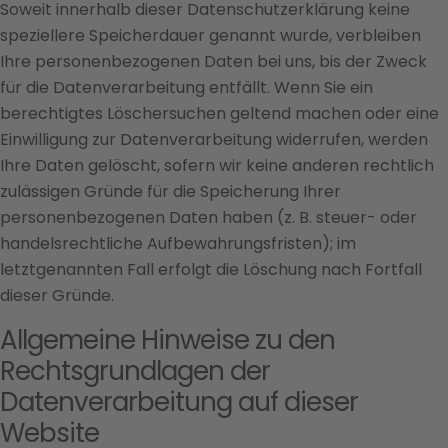
Soweit innerhalb dieser Datenschutzerklärung keine
speziellere Speicherdauer genannt wurde, verbleiben
Ihre personenbezogenen Daten bei uns, bis der Zweck
für die Datenverarbeitung entfällt. Wenn Sie ein
berechtigtes Löschersuchen geltend machen oder eine
Einwilligung zur Datenverarbeitung widerrufen, werden
Ihre Daten gelöscht, sofern wir keine anderen rechtlich
zulässigen Gründe für die Speicherung Ihrer
personenbezogenen Daten haben (z. B. steuer- oder
handelsrechtliche Aufbewahrungsfristen); im
letztgenannten Fall erfolgt die Löschung nach Fortfall
dieser Gründe.
Allgemeine Hinweise zu den
Rechtsgrundlagen der
Datenverarbeitung auf dieser
Website