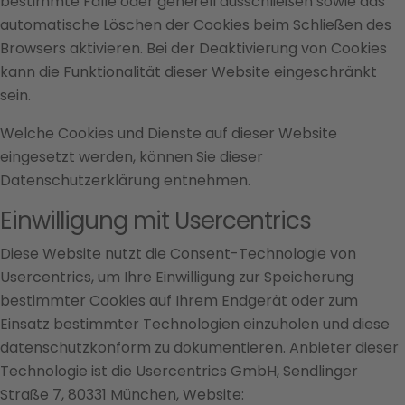
bestimmte Fälle oder generell ausschließen sowie das
automatische Löschen der Cookies beim Schließen des
Browsers aktivieren. Bei der Deaktivierung von Cookies
kann die Funktionalität dieser Website eingeschränkt
sein.
Welche Cookies und Dienste auf dieser Website
eingesetzt werden, können Sie dieser
Datenschutzerklärung entnehmen.
Einwilligung mit Usercentrics
Diese Website nutzt die Consent-Technologie von
Usercentrics, um Ihre Einwilligung zur Speicherung
bestimmter Cookies auf Ihrem Endgerät oder zum
Einsatz bestimmter Technologien einzuholen und diese
datenschutzkonform zu dokumentieren. Anbieter dieser
Technologie ist die Usercentrics GmbH, Sendlinger
Straße 7, 80331 München, Website: