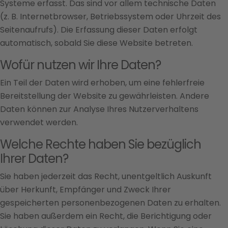
Systeme erfasst. Das sind vor allem technische Daten
(z. B. Internetbrowser, Betriebssystem oder Uhrzeit des
Seitenaufrufs). Die Erfassung dieser Daten erfolgt
automatisch, sobald Sie diese Website betreten.
Wofür nutzen wir Ihre Daten?
Ein Teil der Daten wird erhoben, um eine fehlerfreie
Bereitstellung der Website zu gewährleisten. Andere
Daten können zur Analyse Ihres Nutzerverhaltens
verwendet werden.
Welche Rechte haben Sie bezüglich
Ihrer Daten?
Sie haben jederzeit das Recht, unentgeltlich Auskunft
über Herkunft, Empfänger und Zweck Ihrer
gespeicherten personenbezogenen Daten zu erhalten.
Sie haben außerdem ein Recht, die Berichtigung oder