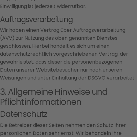
Einwilligung ist jederzeit widerrufbar.
Auftragsverarbeitung
Wir haben einen Vertrag über Auftragsverarbeitung
(AVV) zur Nutzung des oben genannten Dienstes
geschlossen. Hierbei handelt es sich um einen
datenschutzrechtlich vorgeschriebenen Vertrag, der
gewährleistet, dass dieser die personenbezogenen
Daten unserer Websitebesucher nur nach unseren
Weisungen und unter Einhaltung der DSGVO verarbeitet.
3. Allgemeine Hinweise und
Pflicht­informationen
Datenschutz
Die Betreiber dieser Seiten nehmen den Schutz Ihrer
persönlichen Daten sehr ernst. Wir behandeln Ihre