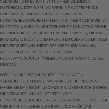
VERARBEITUNG BERUHT, ENTNEHMEN SIE DIESER
DATENSCHUTZERKLÄRUNG. WENN SIE WIDERSPRUCH
EINLEGEN, WERDEN WIR IHRE BETROFFENEN
PERSONENBEZOGENEN DATEN NICHT MEHR VERARBEITEN,
ES SEI DENN, WIR KÖNNEN ZWINGENDE SCHUTZWÜRDIGE
GRÜNDE FÜR DIE VERARBEITUNG NACHWEISEN, DIE IHRE
INTERESSEN, RECHTE UND FREIHEITEN ÜBERWIEGEN ODER
DIE VERARBEITUNG DIENT DER GELTENDMACHUNG,
AUSÜBUNG ODER VERTEIDIGUNG VON
RECHTSANSPRÜCHEN (WIDERSPRUCH NACH ART. 21 ABS. 1
DSGVO).
WERDEN IHRE PERSONENBEZOGENEN DATEN
VERARBEITET, UM DIREKTWERBUNG ZU BETREIBEN, SO
HABEN SIE DAS RECHT, JEDERZEIT WIDERSPRUCH GEGEN
DIE VERARBEITUNG SIE BETREFFENDER
PERSONENBEZOGENER DATEN ZUM ZWECKE DERARTIGER
WERBUNG EINZULEGEN; DIES GILT AUCH FÜR DAS