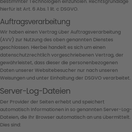
bestimmter Technologien einzuholen. Rechtsgrundlage
hierfür ist Art. 6 Abs. 1 lit. c DSGVO.
Auftragsverarbeitung
Wir haben einen Vertrag über Auftragsverarbeitung
(AVV) zur Nutzung des oben genannten Dienstes
geschlossen. Hierbei handelt es sich um einen
datenschutzrechtlich vorgeschriebenen Vertrag, der
gewährleistet, dass dieser die personenbezogenen
Daten unserer Websitebesucher nur nach unseren
Weisungen und unter Einhaltung der DSGVO verarbeitet.
Server-Log-Dateien
Der Provider der Seiten erhebt und speichert
automatisch Informationen in so genannten Server-Log-
Dateien, die Ihr Browser automatisch an uns übermittelt.
Dies sind: