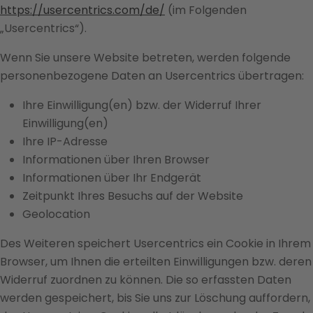
https://usercentrics.com/de/
(im Folgenden
„Usercentrics“).
Wenn Sie unsere Website betreten, werden folgende
personenbezogene Daten an Usercentrics übertragen:
Ihre Einwilligung(en) bzw. der Widerruf Ihrer
Einwilligung(en)
Ihre IP-Adresse
Informationen über Ihren Browser
Informationen über Ihr Endgerät
Zeitpunkt Ihres Besuchs auf der Website
Geolocation
Des Weiteren speichert Usercentrics ein Cookie in Ihrem
Browser, um Ihnen die erteilten Einwilligungen bzw. deren
Widerruf zuordnen zu können. Die so erfassten Daten
werden gespeichert, bis Sie uns zur Löschung auffordern,