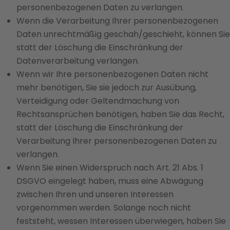
personenbezogenen Daten zu verlangen.
Wenn die Verarbeitung Ihrer personenbezogenen
Daten unrechtmäßig geschah/geschieht, können Sie
statt der Löschung die Einschränkung der
Datenverarbeitung verlangen.
Wenn wir Ihre personenbezogenen Daten nicht
mehr benötigen, Sie sie jedoch zur Ausübung,
Verteidigung oder Geltendmachung von
Rechtsansprüchen benötigen, haben Sie das Recht,
statt der Löschung die Einschränkung der
Verarbeitung Ihrer personenbezogenen Daten zu
verlangen.
Wenn Sie einen Widerspruch nach Art. 21 Abs. 1
DSGVO eingelegt haben, muss eine Abwägung
zwischen Ihren und unseren Interessen
vorgenommen werden. Solange noch nicht
feststeht, wessen Interessen überwiegen, haben Sie