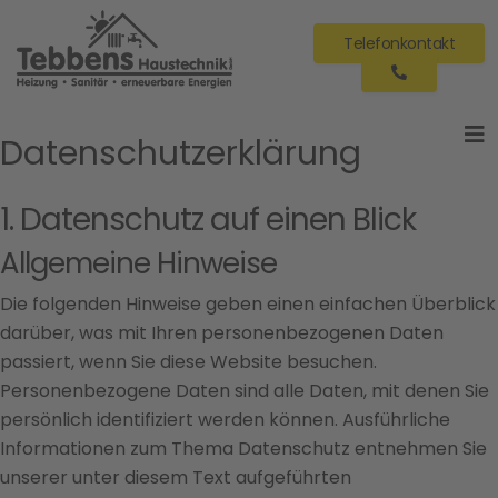
Telefonkontakt
Datenschutz­erklärung
1. Datenschutz auf einen Blick
Allgemeine Hinweise
Die folgenden Hinweise geben einen einfachen Überblick
darüber, was mit Ihren personenbezogenen Daten
passiert, wenn Sie diese Website besuchen.
Personenbezogene Daten sind alle Daten, mit denen Sie
persönlich identifiziert werden können. Ausführliche
Informationen zum Thema Datenschutz entnehmen Sie
unserer unter diesem Text aufgeführten