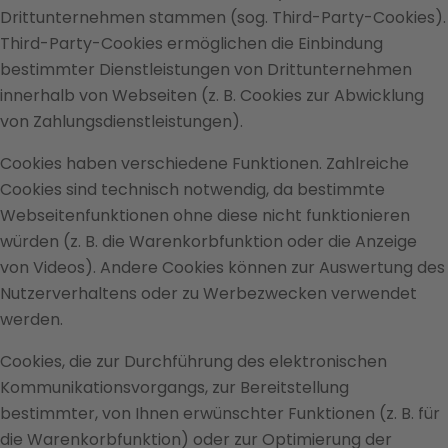
Drittunternehmen stammen (sog. Third-Party-Cookies).
Third-Party-Cookies ermöglichen die Einbindung
bestimmter Dienstleistungen von Drittunternehmen
innerhalb von Webseiten (z. B. Cookies zur Abwicklung
von Zahlungsdienstleistungen).
Cookies haben verschiedene Funktionen. Zahlreiche
Cookies sind technisch notwendig, da bestimmte
Webseitenfunktionen ohne diese nicht funktionieren
würden (z. B. die Warenkorbfunktion oder die Anzeige
von Videos). Andere Cookies können zur Auswertung des
Nutzerverhaltens oder zu Werbezwecken verwendet
werden.
Cookies, die zur Durchführung des elektronischen
Kommunikationsvorgangs, zur Bereitstellung
bestimmter, von Ihnen erwünschter Funktionen (z. B. für
die Warenkorbfunktion) oder zur Optimierung der