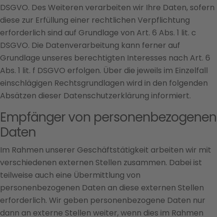
DSGVO. Des Weiteren verarbeiten wir Ihre Daten, sofern
diese zur Erfüllung einer rechtlichen Verpflichtung
erforderlich sind auf Grundlage von Art. 6 Abs. 1 lit. c
DSGVO. Die Datenverarbeitung kann ferner auf
Grundlage unseres berechtigten Interesses nach Art. 6
Abs. 1 lit. f DSGVO erfolgen. Über die jeweils im Einzelfall
einschlägigen Rechtsgrundlagen wird in den folgenden
Absätzen dieser Datenschutzerklärung informiert.
Empfänger von personenbezogenen
Daten
Im Rahmen unserer Geschäftstätigkeit arbeiten wir mit
verschiedenen externen Stellen zusammen. Dabei ist
teilweise auch eine Übermittlung von
personenbezogenen Daten an diese externen Stellen
erforderlich. Wir geben personenbezogene Daten nur
dann an externe Stellen weiter, wenn dies im Rahmen