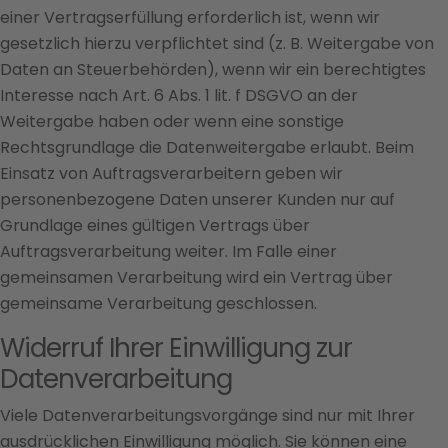
einer Vertragserfüllung erforderlich ist, wenn wir
gesetzlich hierzu verpflichtet sind (z. B. Weitergabe von
Daten an Steuerbehörden), wenn wir ein berechtigtes
Interesse nach Art. 6 Abs. 1 lit. f DSGVO an der
Weitergabe haben oder wenn eine sonstige
Rechtsgrundlage die Datenweitergabe erlaubt. Beim
Einsatz von Auftragsverarbeitern geben wir
personenbezogene Daten unserer Kunden nur auf
Grundlage eines gültigen Vertrags über
Auftragsverarbeitung weiter. Im Falle einer
gemeinsamen Verarbeitung wird ein Vertrag über
gemeinsame Verarbeitung geschlossen.
Widerruf Ihrer Einwilligung zur
Datenverarbeitung
Viele Datenverarbeitungsvorgänge sind nur mit Ihrer
ausdrücklichen Einwilligung möglich. Sie können eine