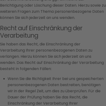
Berichtigung oder Löschung dieser Daten. Hierzu sowie zu
weiteren Fragen zum Thema personenbezogene Daten
können Sie sich jederzeit an uns wenden.
Recht auf Einschränkung der
Verarbeitung
Sie haben das Recht, die Einschränkung der
Verarbeitung Ihrer personenbezogenen Daten zu
verlangen. Hierzu können Sie sich jederzeit an uns
wenden. Das Recht auf Einschränkung der Verarbeitung
besteht in folgenden Fällen:
Wenn Sie die Richtigkeit Ihrer bei uns gespeicherten
personenbezogenen Daten bestreiten, benötigen
wir in der Regel Zeit, um dies zu überprüfen. Für die
Dauer der Prüfung haben Sie das Recht, die
Einschränkung der Verarbeitung Ihrer