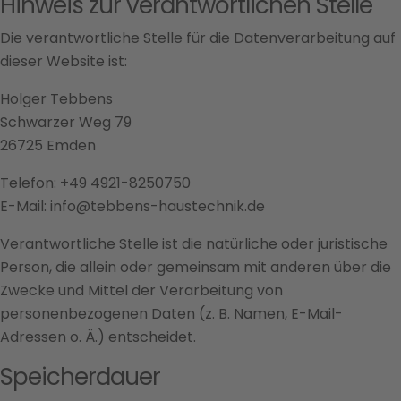
Hinweis zur verantwortlichen Stelle
Die verantwortliche Stelle für die Datenverarbeitung auf
dieser Website ist:
Holger Tebbens
Schwarzer Weg 79
26725 Emden
Telefon: +49 4921-8250750
E-Mail: info@tebbens-haustechnik.de
Verantwortliche Stelle ist die natürliche oder juristische
Person, die allein oder gemeinsam mit anderen über die
Zwecke und Mittel der Verarbeitung von
personenbezogenen Daten (z. B. Namen, E-Mail-
Adressen o. Ä.) entscheidet.
Speicherdauer