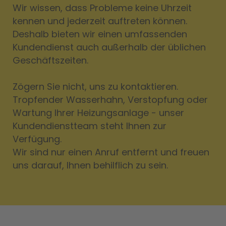
Wir wissen, dass Probleme keine Uhrzeit
kennen und jederzeit auftreten können.
Deshalb bieten wir einen umfassenden
Kundendienst auch außerhalb der üblichen
Geschäftszeiten.
Zögern Sie nicht, uns zu kontaktieren.
Tropfender Wasserhahn, Verstopfung oder
Wartung Ihrer Heizungsanlage - unser
Kundendienstteam steht Ihnen zur
Verfügung.
Wir sind nur einen Anruf entfernt und freuen
uns darauf, Ihnen behilflich zu sein.