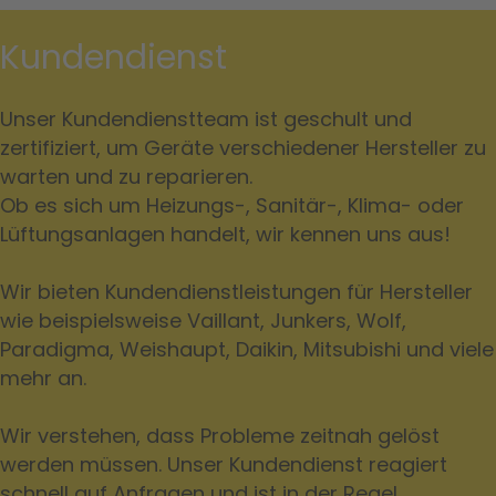
Kundendienst
Unser Kundendienstteam ist geschult und
zertifiziert, um Geräte verschiedener Hersteller zu
warten und zu reparieren.
Ob es sich um Heizungs-, Sanitär-, Klima- oder
Lüftungsanlagen handelt, wir kennen uns aus!
Wir bieten Kundendienstleistungen für Hersteller
wie beispielsweise Vaillant, Junkers, Wolf,
Paradigma, Weishaupt, Daikin, Mitsubishi und viele
mehr an.
Wir verstehen, dass Probleme zeitnah gelöst
werden müssen. Unser Kundendienst reagiert
schnell auf Anfragen und ist in der Regel