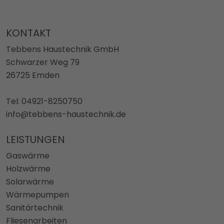
KONTAKT
Tebbens Haustechnik GmbH
Schwarzer Weg 79
26725 Emden
Tel: 04921-8250750
info@tebbens-haustechnik.de
LEISTUNGEN
Gaswärme
Holzwärme
Solarwärme
Wärmepumpen
Sanitärtechnik
Fliesenarbeiten