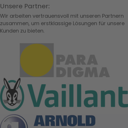
Unsere Partner:
Wir arbeiten vertrauensvoll mit unseren Partnern
zusammen, um erstklassige Lösungen für unsere
Kunden zu bieten.