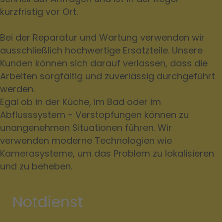
kurzfristig vor Ort.
Bei der Reparatur und Wartung verwenden wir
ausschließlich hochwertige Ersatzteile. Unsere
Kunden können sich darauf verlassen, dass die
Arbeiten sorgfältig und zuverlässig durchgeführt
werden.
Egal ob in der Küche, im Bad oder im
Abflusssystem - Verstopfungen können zu
unangenehmen Situationen führen. Wir
verwenden moderne Technologien wie
Kamerasysteme, um das Problem zu lokalisieren
und zu beheben.
Notdienst