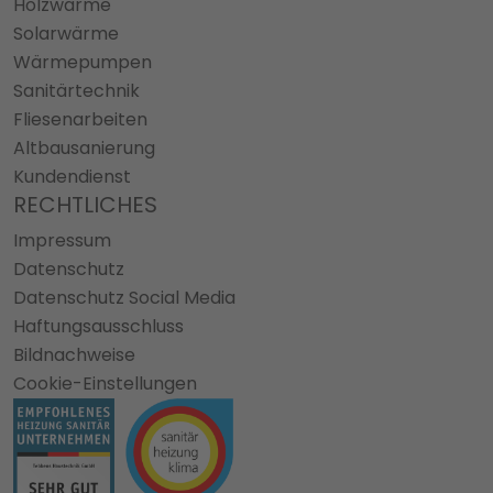
Holzwärme
Solarwärme
Wärmepumpen
Sanitärtechnik
Fliesenarbeiten
Altbausanierung
Kundendienst
RECHTLICHES
Impressum
Datenschutz
Datenschutz Social Media
Haftungsausschluss
Bildnachweise
Cookie-Einstellungen