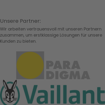
Unsere Partner:
Wir arbeiten vertrauensvoll mit unseren Partnern
zusammen, um erstklassige Lösungen für unsere
Kunden zu bieten.