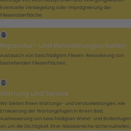
Eventuelle Versiegelung oder Imprägnierung der
Fliesenoberfläche.
07
Reparatur- und Renovierungsarbeiten
Austausch von beschädigten Fliesen. Renovierung von
bestehenden Fliesenflächen.
08
Wartung und Service
Wir bieten Ihnen Wartungs- und Serviceleistungen, wie
Erneuerung der Wartungsfugen in Ihrem Bad,
Ausbesserung von beschädigten Wand- und Bodenfugen
an, um die Dichtigkeit Ihrer Nassbereiche sicherzustellen.