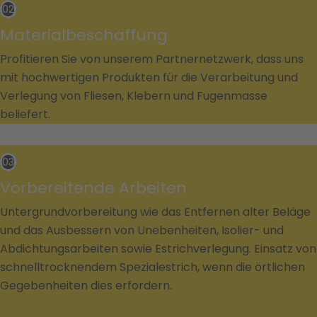
02
Materialbeschaffung
Profitieren Sie von unserem Partnernetzwerk, dass uns
mit hochwertigen Produkten für die Verarbeitung und
Verlegung von Fliesen, Klebern und Fugenmasse
beliefert.
03
Vorbereitende Arbeiten
Untergrundvorbereitung wie das Entfernen alter Beläge
und das Ausbessern von Unebenheiten, Isolier- und
Abdichtungsarbeiten sowie Estrichverlegung. Einsatz von
schnelltrocknendem Spezialestrich, wenn die örtlichen
Gegebenheiten dies erfordern.