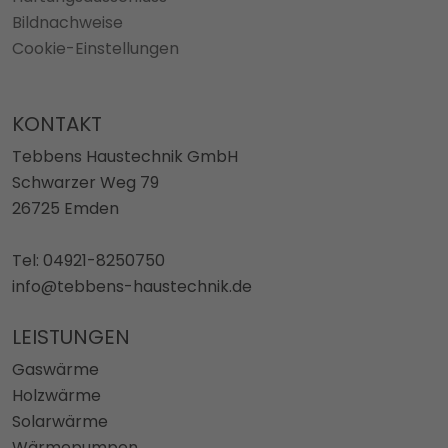
Bildnachweise
Cookie-Einstellungen
KONTAKT
Tebbens Haustechnik GmbH
Schwarzer Weg 79
26725 Emden
Tel: 04921-8250750
info@tebbens-haustechnik.de
LEISTUNGEN
Gaswärme
Holzwärme
Solarwärme
Wärmepumpen