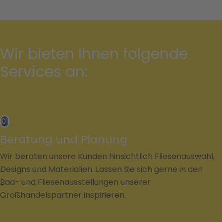
Wir bieten Ihnen folgende
Services an:
01
Beratung und Planung
Wir beraten unsere Kunden hinsichtlich Fliesenauswahl,
Designs und Materialien. Lassen Sie sich gerne in den
Bad- und Fliesenausstellungen unserer
Großhandelspartner inspirieren.