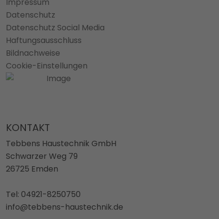
Impressum
Datenschutz
Datenschutz Social Media
Haftungsausschluss
Bildnachweise
Cookie-Einstellungen
KONTAKT
Tebbens Haustechnik GmbH
Schwarzer Weg 79
26725 Emden
Tel: 04921-8250750
info@tebbens-haustechnik.de