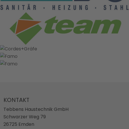
KONTAKT
Tebbens Haustechnik GmbH
Schwarzer Weg 79
26725 Emden