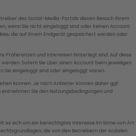
treiber des Social-Media-Portals diesen Besuch Ihrem
 wenn Sie nicht eingeloggt sind oder keinen Account
okies, die auf Ihrem Endgerät gespeichert werden oder
re Präferenzen und Interessen hinterlegt sind. Auf diese
werden. Sofern Sie über einen Account beim jeweiligen
 Sie eingeloggt sind oder eingeloggt waren.
ziehen können. Je nach Anbieter können daher ggf.
rzu entnehmen Sie den Nutzungsbedingungen und
t es sich um ein berechtigtes Interesse im Sinne von Art.
Rechtsgrundlagen, die von den Betreibern der sozialen