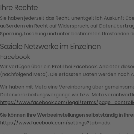
Ihre Rechte
Sie haben jederzeit das Recht, unentgeltlich Auskunft 
außerdem ein Recht auf Widerspruch, auf Datenübertragb
Sperrung, Löschung und unter bestimmten Umständen di
Soziale Netzwerke im Einzelnen
Facebook
Wir verfügen über ein Profil bei Facebook. Anbieter diese
(nachfolgend Meta). Die erfassten Daten werden nach Au
Wir haben mit Meta eine Vereinbarung über gemeinsame V
Datenverarbeitungsvorgänge wir bzw. Meta verantwortli
https://www.facebook.com/legal/terms/page_contro
Sie können Ihre Werbeeinstellungen selbstständig in Ihre
https://www.facebook.com/settings?tab=ads
.