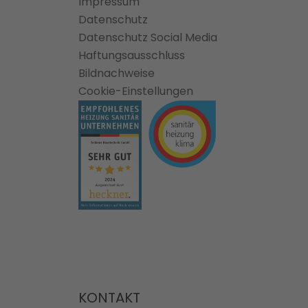
Impressum
Datenschutz
Datenschutz Social Media
Haftungsausschluss
Bildnachweise
Cookie-Einstellungen
KONTAKT