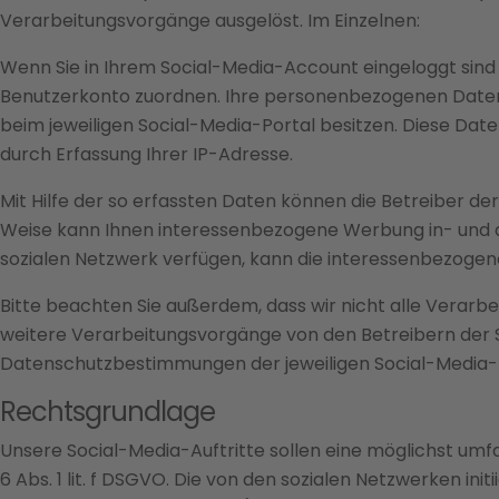
Verarbeitungsvorgänge ausgelöst. Im Einzelnen:
Wenn Sie in Ihrem Social-Media-Account eingeloggt sind
Benutzerkonto zuordnen. Ihre personenbezogenen Daten 
beim jeweiligen Social-Media-Portal besitzen. Diese Date
durch Erfassung Ihrer IP-Adresse.
Mit Hilfe der so erfassten Daten können die Betreiber der
Weise kann Ihnen interessenbezogene Werbung in- und au
sozialen Netzwerk verfügen, kann die interessenbezogen
Bitte beachten Sie außerdem, dass wir nicht alle Verar
weitere Verarbeitungsvorgänge von den Betreibern der 
Datenschutzbestimmungen der jeweiligen Social-Media-
Rechtsgrundlage
Unsere Social-Media-Auftritte sollen eine möglichst umfa
6 Abs. 1 lit. f DSGVO. Die von den sozialen Netzwerken i